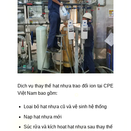
Dịch vụ thay thế hạt nhựa trao đổi ion tại CPE
Việt Nam bao gồm:
Loại bỏ hạt nhựa cũ và vệ sinh hệ thống
Nạp hạt nhựa mới
Súc rửa và kích hoạt hạt nhựa sau thay thế