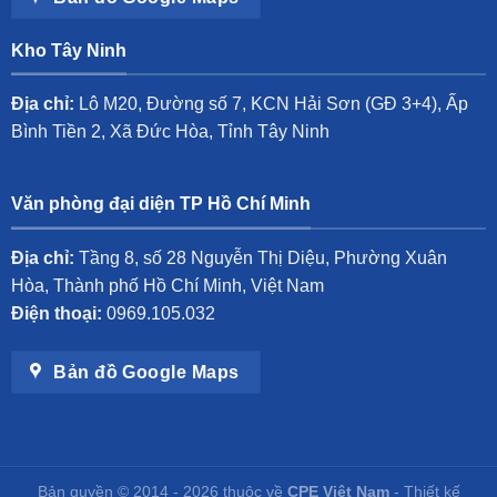
Kho Tây Ninh
Địa chỉ:
Lô M20, Đường số 7, KCN Hải Sơn (GĐ 3+4), Ấp
Bình Tiền 2, Xã Đức Hòa, Tỉnh Tây Ninh
Văn phòng đại diện TP Hồ Chí Minh
Địa chỉ:
Tầng 8, số 28 Nguyễn Thị Diệu, Phường Xuân
Hòa, Thành phố Hồ Chí Minh, Việt Nam
Điện thoại:
0969.105.032
Bản đồ Google Maps
Bản quyền © 2014 - 2026 thuộc về
CPE Việt Nam
- Thiết kế