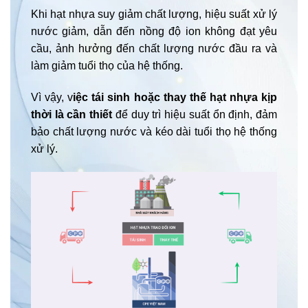
Khi hạt nhựa suy giảm chất lượng, hiệu suất xử lý
nước giảm, dẫn đến nồng độ ion không đạt yêu
cầu, ảnh hưởng đến chất lượng nước đầu ra và
làm giảm tuổi thọ của hệ thống.
Vì vậy, v
iệc tái sinh hoặc thay thế hạt nhựa kịp
thời là cần thiết
để duy trì hiệu suất ổn định, đảm
bảo chất lượng nước và kéo dài tuổi thọ hệ thống
xử lý.